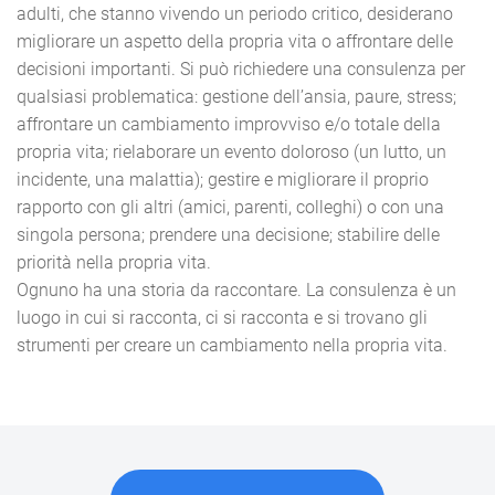
adulti, che stanno vivendo un periodo critico, desiderano
migliorare un aspetto della propria vita o affrontare delle
decisioni importanti. Si può richiedere una consulenza per
qualsiasi problematica: gestione dell’ansia, paure, stress;
affrontare un cambiamento improvviso e/o totale della
propria vita; rielaborare un evento doloroso (un lutto, un
incidente, una malattia); gestire e migliorare il proprio
rapporto con gli altri (amici, parenti, colleghi) o con una
singola persona; prendere una decisione; stabilire delle
priorità nella propria vita.
Ognuno ha una storia da raccontare. La consulenza è un
luogo in cui si racconta, ci si racconta e si trovano gli
strumenti per creare un cambiamento nella propria vita.