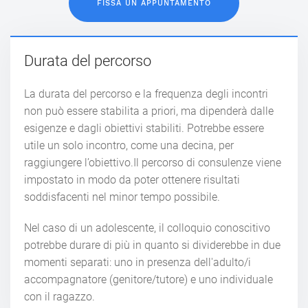
FISSA UN APPUNTAMENTO
Durata del percorso
La durata del percorso e la frequenza degli incontri
non può essere stabilita a priori, ma dipenderà dalle
esigenze e dagli obiettivi stabiliti. Potrebbe essere
utile un solo incontro, come una decina, per
raggiungere l’obiettivo.Il percorso di consulenze viene
impostato in modo da poter ottenere risultati
soddisfacenti nel minor tempo possibile.
Nel caso di un adolescente, il colloquio conoscitivo
potrebbe durare di più in quanto si dividerebbe in due
momenti separati: uno in presenza dell'adulto/i
accompagnatore (genitore/tutore) e uno individuale
con il ragazzo.