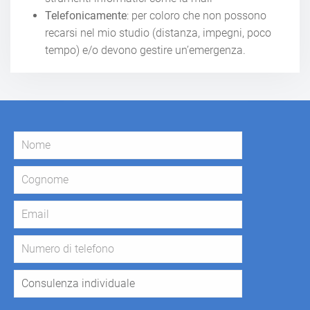
Telefonicamente
: per coloro che non possono
recarsi nel mio studio (distanza, impegni, poco
tempo) e/o devono gestire un’emergenza.