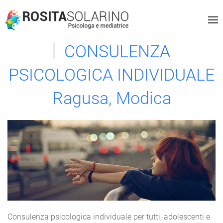
CONSULENZA
PSICOLOGICA INDIVIDUALE
Ragusa, Modica
Consulenza psicologica individuale per tutti, adolescenti e