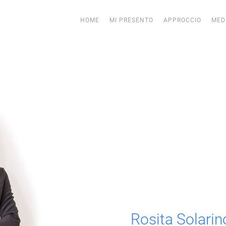
HOME
MI PRESENTO
APPROCCIO
MED
Rosita Solarin