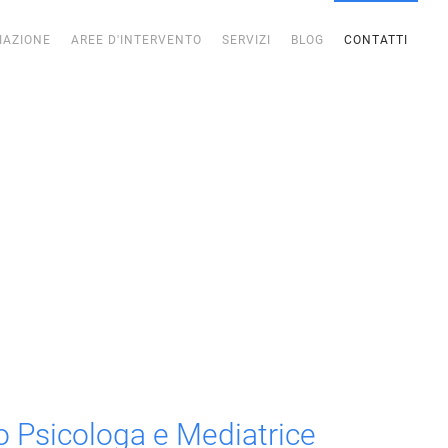
IAZIONE
AREE D'INTERVENTO
SERVIZI
BLOG
CONTATTI
o Psicologa e Mediatrice