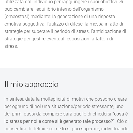
utilizzata dall’individuo per raggiungere i suoi obiettivi. Si
può cambiare l'equilibrio interno dell'organismo
(omeostasi) mediante: la generazione di una risposta
emotiva soggettiva, l’utilizzo di difese, la messa in atto di
strategie per superare il periodo di stress, l’anticipazione di
strategie per gestire eventuali esposizioni a fattori di
stress.
Il mio approccio
In sintesi, data la molteplicità di motivi che possono creare
per ognuno di noi una situazione/periodo stressante, uno
dei primi passi da compiere sarà quello di chiedersi “
cosa è
lo stress per noi e come si è generato tale processo?
”. Ciò ci
consentirà di definire come lo si può superare, individuando