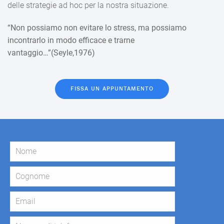
delle strategie ad hoc per la nostra situazione.
“Non possiamo non evitare lo stress, ma possiamo
incontrarlo in modo efficace e trarne
vantaggio…”(Seyle,1976)
FISSA UN APPUNTAMENTO