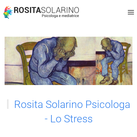
Rosita Solarino Psicologa
- Lo Stress